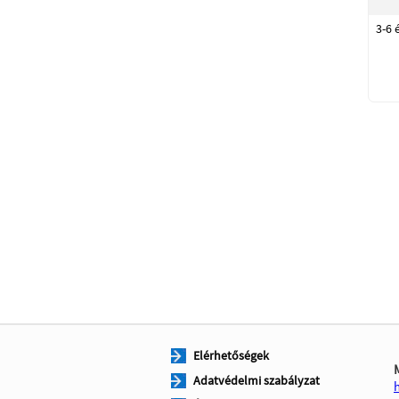
3-6 
Elérhetőségek
Adatvédelmi szabályzat