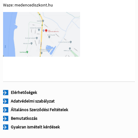
Waze: medencediszkont.hu
Elérhetőségek
Adatvédelmi szabályzat
Általános Szerződési Feltételek
Bemutatkozás
Gyakran ismételt kérdések