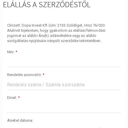
ELÁLLÁS A SZERZŐDÉSTŐL