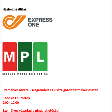
Házhoz szállítás:
Személyes átvétel - Megrendelt és visszaigazolt termékek esetén
Kedd és Csütörtök
9:00 - 12:00
Személyes vásárlásra nincs lehetőség!