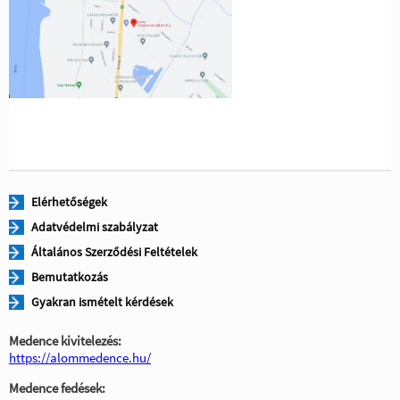
Elérhetőségek
Adatvédelmi szabályzat
Általános Szerződési Feltételek
Bemutatkozás
Gyakran ismételt kérdések
Medence kivitelezés:
https://alommedence.hu/
Medence fedések: