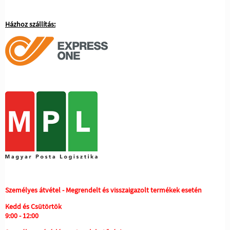
Házhoz szállítás:
Személyes átvétel - Megrendelt és visszaigazolt termékek esetén
Kedd és Csütörtök
9:00 - 12:00