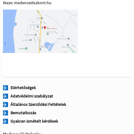
Waze: medencediszkont.hu
Elérhetőségek
Adatvédelmi szabályzat
Általános Szerződési Feltételek
Bemutatkozás
Gyakran ismételt kérdések