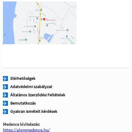
Elérhetőségek
Adatvédelmi szabályzat
Általános Szerződési Feltételek
Bemutatkozás
Gyakran ismételt kérdések
Medence kivitelezés:
https://alommedence.hu/