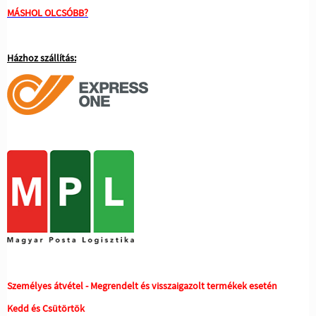
MÁSHOL OLCSÓBB?
Házhoz szállítás:
Személyes átvétel - Megrendelt és visszaigazolt termékek esetén
Kedd és Csütörtök