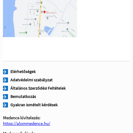
Elérhetőségek
Adatvédelmi szabályzat
Általános Szerződési Feltételek
Bemutatkozás
Gyakran ismételt kérdések
Medence kivitelezés:
https://alommedence.hu/