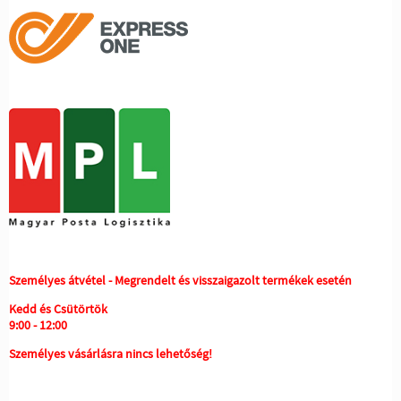
Személyes átvétel - Megrendelt és visszaigazolt termékek esetén
Kedd és Csütörtök
9:00 - 12:00
Személyes vásárlásra nincs lehetőség!