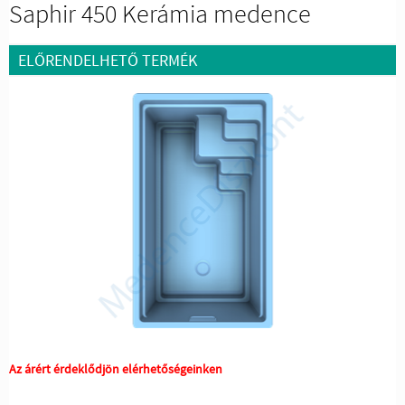
Saphir 450 Kerámia medence
ELŐRENDELHETŐ TERMÉK
Az árért érdeklődjön elérhetőségeinken