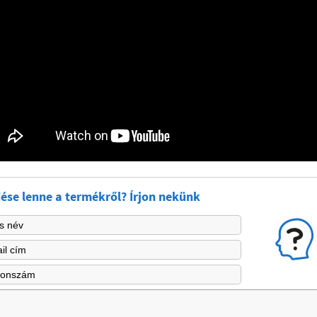
ése lenne a termékről? Írjon nekünk