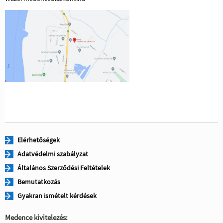
Elérhetőségek
Adatvédelmi szabályzat
Általános Szerződési Feltételek
Bemutatkozás
Gyakran ismételt kérdések
Medence kivitelezés: