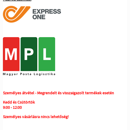
Személyes átvétel - Megrendelt és visszaigazolt termékek esetén
Kedd és Csütörtök
9:00 - 12:00
Személyes vásárlásra nincs lehetőség!