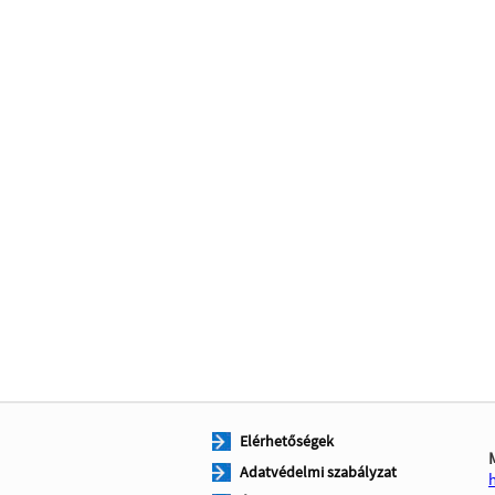
Elérhetőségek
Adatvédelmi szabályzat