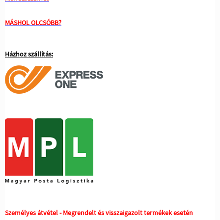
MÁSHOL OLCSÓBB?
Házhoz szállítás:
Személyes átvétel - Megrendelt és visszaigazolt termékek esetén