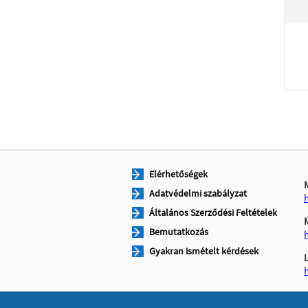
Elérhetőségek
Adatvédelmi szabályzat
Általános Szerződési Feltételek
Bemutatkozás
Gyakran ismételt kérdések