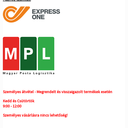
Személyes átvétel - Megrendelt és visszaigazolt termékek esetén
Kedd és Csütörtök
9:00 - 12:00
Személyes vásárlásra nincs lehetőség!