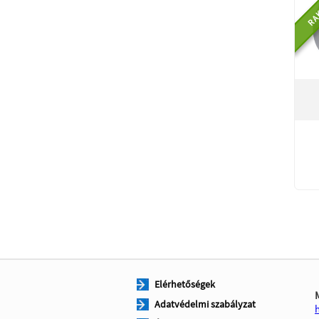
RA
Elérhetőségek
Adatvédelmi szabályzat