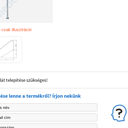
 csak illusztráció
lát telepítése szükséges!
ése lenne a termékről? Írjon nekünk