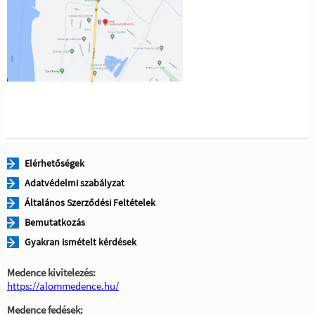
Elérhetőségek
Adatvédelmi szabályzat
Általános Szerződési Feltételek
Bemutatkozás
Gyakran ismételt kérdések
Medence kivitelezés:
https://alommedence.hu/
Medence fedések: