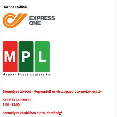
Házhoz szállítás:
Személyes átvétel - Megrendelt és visszaigazolt termékek esetén
Kedd és Csütörtök
9:00 - 12:00
Személyes vásárlásra nincs lehetőség!