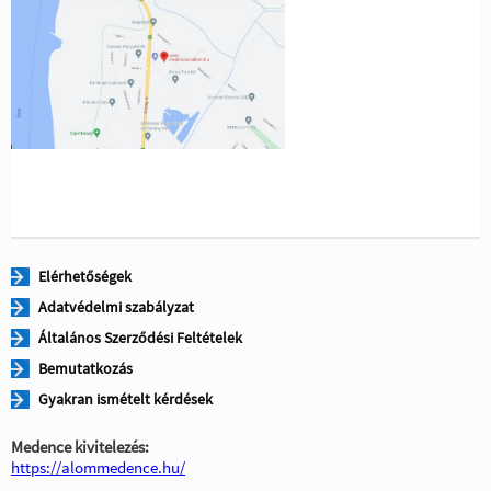
Elérhetőségek
Adatvédelmi szabályzat
Általános Szerződési Feltételek
Bemutatkozás
Gyakran ismételt kérdések
Medence kivitelezés:
https://alommedence.hu/