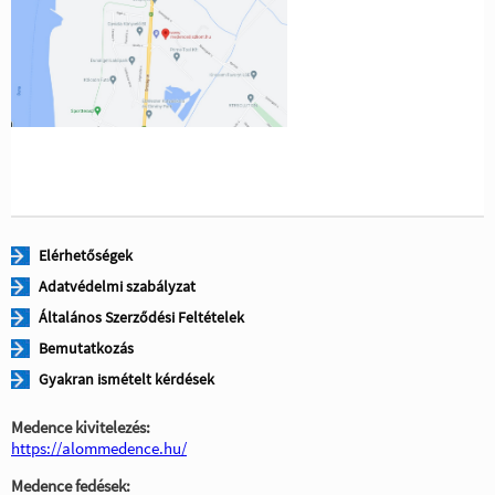
Elérhetőségek
Adatvédelmi szabályzat
Általános Szerződési Feltételek
Bemutatkozás
Gyakran ismételt kérdések
Medence kivitelezés:
https://alommedence.hu/
Medence fedések: