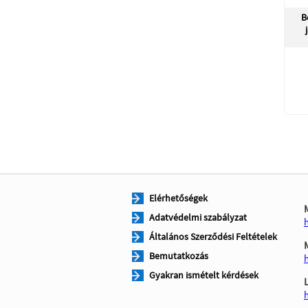
B
Elérhetőségek
Adatvédelmi szabályzat
Általános Szerződési Feltételek
Bemutatkozás
Gyakran ismételt kérdések